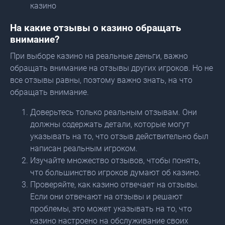
казино
На какие отзывы о казино обращать
внимание?
При выборе казино на реальные деньги, важно
обращать внимание на отзывы других игроков. Но не
все отзывы равны, поэтому важно знать, на что
обращать внимание.
Доверьтесь только реальным отзывам. Они
должны содержать детали, которые могут
указывать на то, что отзыв действительно был
написан реальным игроком.
Изучайте множество отзывов, чтобы понять,
что большинство игроков думают об казино.
Проверяйте, как казино отвечает на отзывы.
Если они отвечают на отзывы и решают
проблемы, это может указывать на то, что
казино настроено на обслуживание своих