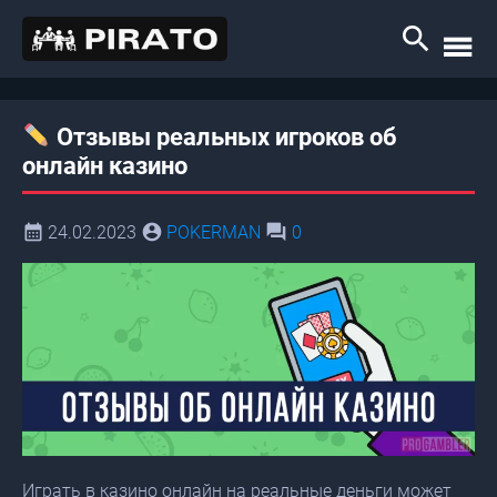
search
menu
Отзывы реальных игроков об
онлайн казино
24.02.2023
POKERMAN
0
Играть в казино онлайн на реальные деньги может