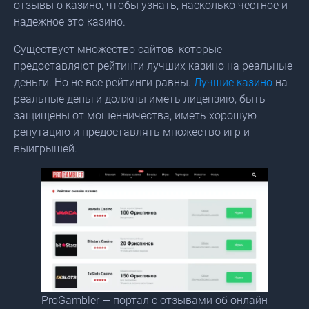
отзывы о казино, чтобы узнать, насколько честное и
надежное это казино.
Существует множество сайтов, которые
предоставляют рейтинги лучших казино на реальные
деньги. Но не все рейтинги равны.
Лучшие казино
на
реальные деньги должны иметь лицензию, быть
защищены от мошенничества, иметь хорошую
репутацию и предоставлять множество игр и
выигрышей.
ProGambler — портал с отзывами об онлайн