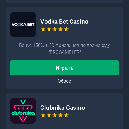
Vodka Bet Casino
star
star
star
star
star
Бонус 150% + 50 фриспинов по промокоду
"PROGAMBLER"
Играть
Обзор
Clubnika Casino
star
star
star
star
star