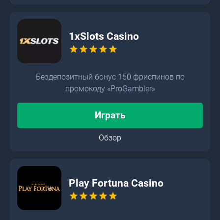
1xSlots Casino
star
star
star
star
star
Бездепозитный бонус 150 фриспинов по
промокоду «ProGambler»
Играть
Обзор
Play Fortuna Casino
star
star
star
star
star