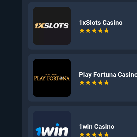
1xSlots Casino
star
star
star
star
star
Play Fortuna Casin
star
star
star
star
star
1win Casino
star
star
star
star
star