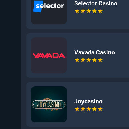
Selector Casino
star
star
star
star
star
Vavada Casino
star
star
star
star
star
Joycasino
star
star
star
star
star