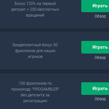
Бонус 120% на первый
Играть
депозит + 250 бесплатных
вращений
Обзор
Бездепозитный бонус 50
Играть
фриспинов для наших
игроков
Обзор
100 фриспинов по
Играть
промокоду "PROGAMBLER"
без депозита за
Обзор
регистрацию