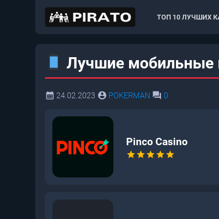
ТОП 10 ЛУЧШИХ 
Лучшие мобильные к
24.02.2023
POKERMAN
0
Pinco Casino
star
star
star
star
star