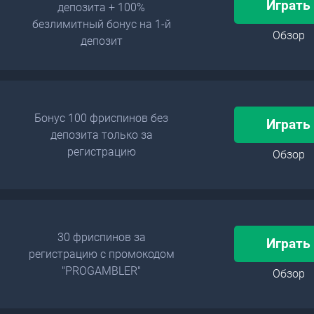
Играть
депозита + 100%
безлимитный бонус на 1-й
Обзор
депозит
Бонус 100 фриспинов без
Играть
депозита только за
регистрацию
Обзор
30 фриспинов за
Играть
регистрацию с промокодом
"PROGAMBLER"
Обзор