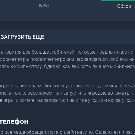
пакет
Обзор
ЗАГРУЗИТЬ ЕЩЕ
тановится все больше любителей, которые предпочитают и
й формат игры позволяет игрокам наслаждаться любимыми
ваясь к компьютеру. Однако, как выбрать лучшее мобильное
игры в казино на мобильном устройстве, поделимся совета
но, а также расскажем, как запустить игровые автоматы н
игры и хотите наслаждаться ими где угодно и когда угодно
 телефон
гр все чаще обращаются к онлайн казино. Однако, если ран