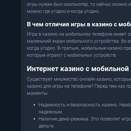
игры нужен был компьютер, то сейчас можно 
можно где угодно и когда угодно.
В чем отличия игры в казино с мо
Игра в казино на мобильном телефоне имеет с
маленький экран мобильного устройства. Во-в
когда угодно. В-третьих, мобильные казино п
которые играют с мобильных устройств.
Интернет казино с мобильной
Существует множество онлайн казино, которы
казино для игры на телефоне? Перед тем как п
моменты:
Надежность и безопасность казино. Необ
надежным.
Наличие демо-режима. Это позволит игро
деньги.