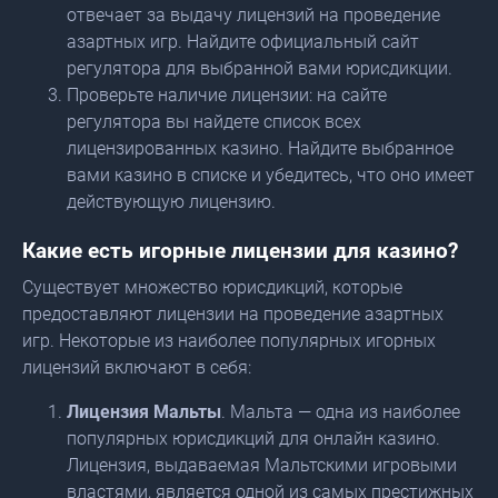
отвечает за выдачу лицензий на проведение
азартных игр. Найдите официальный сайт
регулятора для выбранной вами юрисдикции.
Проверьте наличие лицензии: на сайте
регулятора вы найдете список всех
лицензированных казино. Найдите выбранное
вами казино в списке и убедитесь, что оно имеет
действующую лицензию.
Какие есть игорные лицензии для казино?
Существует множество юрисдикций, которые
предоставляют лицензии на проведение азартных
игр. Некоторые из наиболее популярных игорных
лицензий включают в себя:
Лицензия Мальты
. Мальта — одна из наиболее
популярных юрисдикций для онлайн казино.
Лицензия, выдаваемая Мальтскими игровыми
властями, является одной из самых престижных