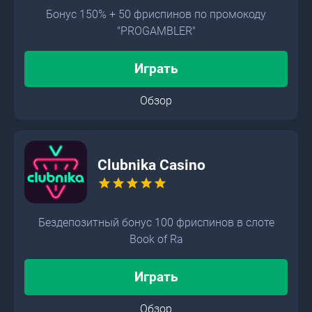
Бонус 150% + 50 фриспинов по промокоду
"PROGAMBLER"
Играть
Обзор
Clubnika Casino
star
star
star
star
star
Бездепозитный бонус 100 фриспинов в слоте
Book of Ra
Играть
Обзор