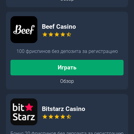
Beef Casino
star
star
star
star
star_half
100 фриспинов без депозита за регистрацию
Играть
Обзор
Bitstarz Casino
star
star
star
star
star_half
Бонус 20 фриспинов без депозита за регистрацию