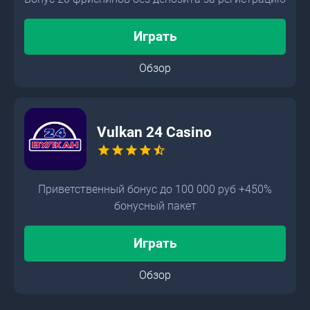
Играть
Обзор
Vulkan 24 Casino
star
star
star
star
star_half
Приветственный бонус до 100 000 руб +450%
бонусный пакет
Играть
Обзор