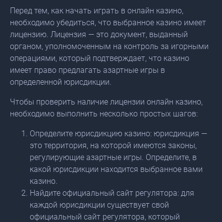
Перед тем, как начать играть в онлайн казино,
необходимо убедиться, что выбранное казино имеет
лицензию. Лицензия — это документ, выданный
органом, уполномоченным на контроль за игорными
операциями, который подтверждает, что казино
имеет право предлагать азартные игры в
определенной юрисдикции.
Чтобы проверить наличие лицензии онлайн казино,
необходимо выполнить несколько простых шагов:
Определите юрисдикцию казино: юрисдикция —
это территория, на которой имеются законы,
регулирующие азартные игры. Определите, в
какой юрисдикции находится выбранное вами
казино.
Найдите официальный сайт регулятора: для
каждой юрисдикции существует свой
официальный сайт регулятора, который