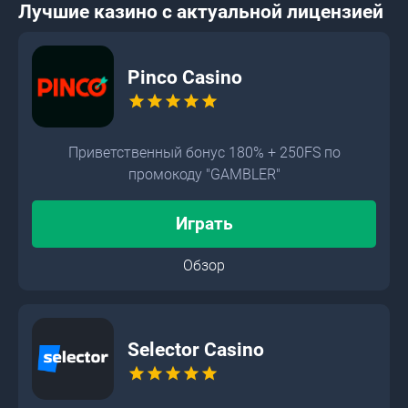
Лучшие казино с актуальной лицензией
Pinco Casino
star
star
star
star
star
Приветственный бонус 180% + 250FS по
промокоду "GAMBLER"
Играть
Обзор
Selector Casino
star
star
star
star
star