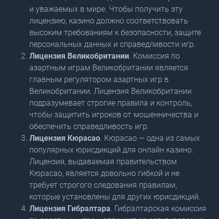
и уважаемых в мире. Чтобы получить эту
лицензию, казино должно соответствовать
высоким требованиям к безопасности, защите
персональных данных и справедливости игр.
Лицензия Великобритании
. Комиссия по
азартным играм Великобритании является
главным регулятором азартных игр в
Великобритании. Лицензия Великобритании
подразумевает строгие правила и контроль,
чтобы защитить игроков от мошенничества и
обеспечить справедливость игр.
Лицензия Кюрасао
. Кюрасао — одна из самых
популярных юрисдикций для онлайн казино.
Лицензия, выдаваемая правительством
Кюрасао, является довольно гибкой и не
требует строгого следования правилам,
которые установлены для других юрисдикций.
Лицензия Гибралтара
. Гибралтарская комиссия